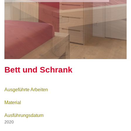
Bett und Schrank
Ausgeführte Arbeiten
Material
Ausführungsdatum
2020