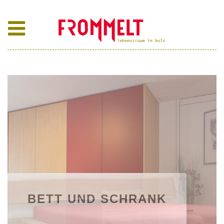
BETT UND SCHRANK